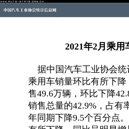
2021年2月
据中国汽车工业协会统计
乘用车销量环比有所下降
售49.6万辆，环比下降42
销售总量的42.9%，占有
年同期下降9.5个百分点