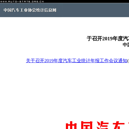
于召开2019年
中
关于召开2019年度汽车工业统计年报工作会议通知