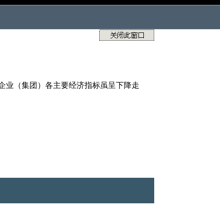
点企业（集团）各主要经济指标虽呈下降走