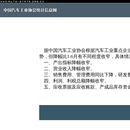
据中国汽车工业协会根据汽车工业重点企业（
势，但降幅比1-6月有不同程度收窄，具体情
一、产出指标降幅收窄。
二、营业收入降幅收窄。
三、销售费用、管理费用同比下降，研发
四、利润、利税总额降幅收窄。
五、应收票据及应收账款、产成品库存资