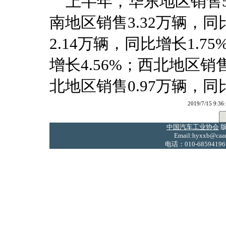
上半年，华东地区销售5.5
南地区销售3.32万辆，同
2.14万辆，同比增长1.7
增长4.56%；西北地区销售
北地区销售0.97万辆，同比
2019/7/15
中国汽车工业协会
版
Email:hyxxb@caam
电话：010-68594196