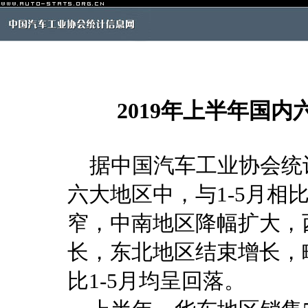
2019年上半年国
据中国汽车工业协会统计
六大地区中，与1-5月相
窄，中南地区降幅扩大，
长，东北地区结束增长，
比1-5月均呈回落。