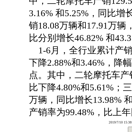
中，二轮摩托车产销129.5
3.16% 和5.25%，同比增
销18.08万辆和17.9
比分别增长46.82% 和43.
1-6月，全行业累计产销78
下降2.88%和3.46%，降幅
点。其中，二轮摩托车产销68
比下降4.80%和5.61%；
万辆，同比增长13.98% 
产销率为99.48%，比上
2019/7/10 