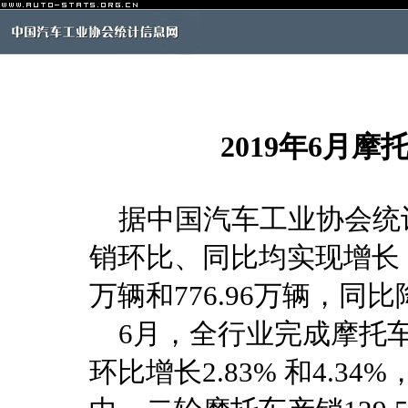
2019年6月
据中国汽车工业协会统计
销环比、同比均实现增长；1
万辆和776.96万辆，同
6月，全行业完成摩托车产销
环比增长2.83% 和4.34%