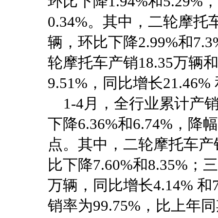
环比下降1.94%和5.29
0.34%。其中，二轮摩托车产
辆，环比下降2.99%和7.3
轮摩托车产销18.35万辆和1
9.51%，同比增长21.46% 
1-4月，全行业累计产销48
下降6.36%和6.74%，降幅
点。其中，二轮摩托车产销43
比下降7.60%和8.35%；
万辆，同比增长4.14% 和
销率为99.75%，比上年同