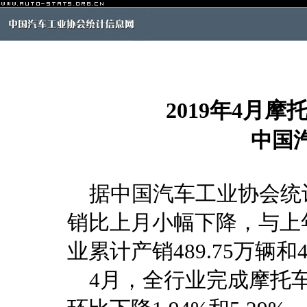
2019年4月
中国
据中国汽车工业协会统计
销比上月小幅下降，与上年
业累计产销489.75万辆和
4月，全行业完成摩托车产销