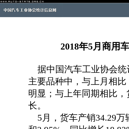
2018年5月商
据中国汽车工业协会统计
主要品种中，与上月相比
明显；与上年同期相比，
长。
5月，货车产销34.29万辆