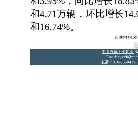
和3.95%，同比增长18.8
和4.71万辆，环比增长14.0
和16.74%。
2018/6/14
中国汽车工业协会
版
Email:hyxxb@caam
电话：010-68594196